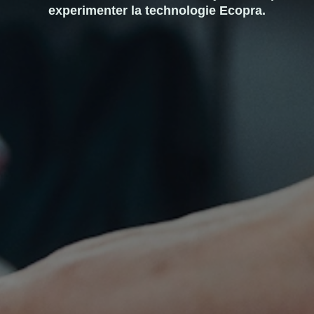
experimenter la technologie Ecopra.