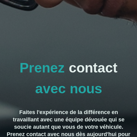
Prenez
contact
avec nous
Faites l'expérience de la différence en
travaillant avec une équipe dévouée qui se
soucie autant que vous de votre véhicule.
Prenez contact avec nous dès aujourd'hui pour