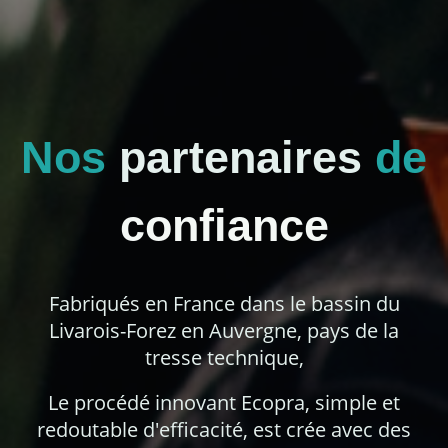
Nos
partenaires
de
confiance
Fabriqués en France dans le bassin du
Livarois-Forez en Auvergne, pays de la
tresse technique,
Le procédé innovant Ecopra, simple et
redoutable d'efficacité, est crée avec des