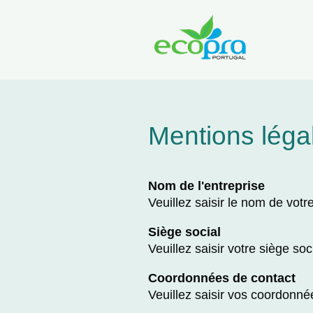
Mentions léga
Nom de l'entreprise
Veuillez saisir le nom de votr
Siège social
Veuillez saisir votre siège soc
Coordonnées de contact
Veuillez saisir vos coordonn